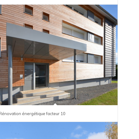
Rénovation énergétique facteur 10