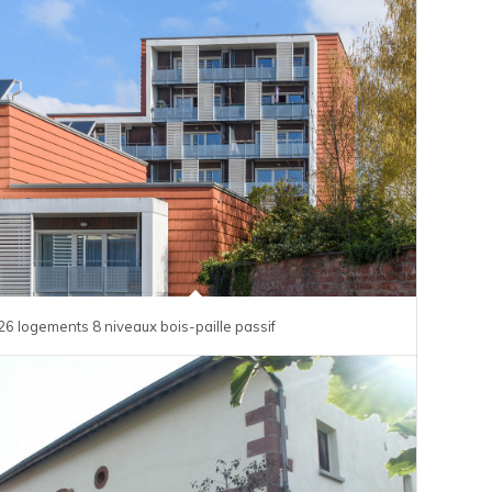
26 logements 8 niveaux bois-paille passif