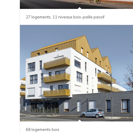
27 logements, 11 niveaux bois-paille passif
68 logements bois