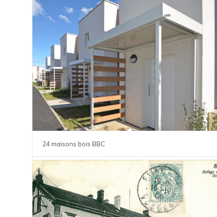
24 maisons bois BBC