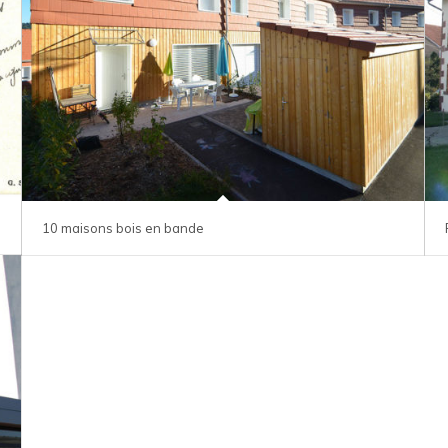
10 maisons bois en bande