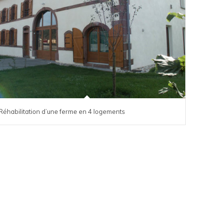
Réhabilitation d’une ferme en 4 logements