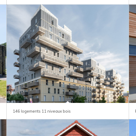
146 logements 11 niveaux bois