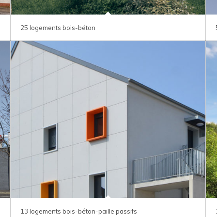
25 logements bois-béton
13 logements bois-béton-paille passifs