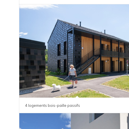
4 logements bois-paille passifs