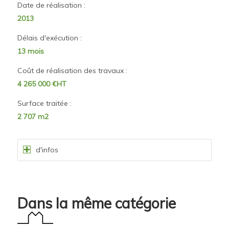
Date de réalisation :
2013
Délais d'exécution :
13 mois
Coût de réalisation des travaux :
4 265 000 €HT
Surface traitée :
2 707 m2
d'infos
Dans la même catégorie