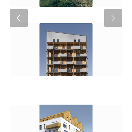
Suivant