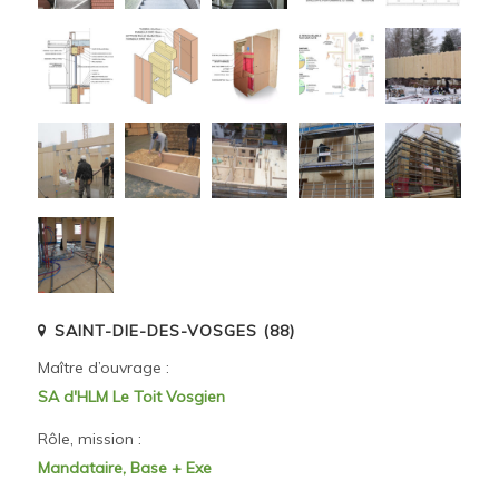
SAINT-DIE-DES-VOSGES (88)
Maître d’ouvrage :
SA d'HLM Le Toit Vosgien
Rôle, mission :
Mandataire, Base + Exe