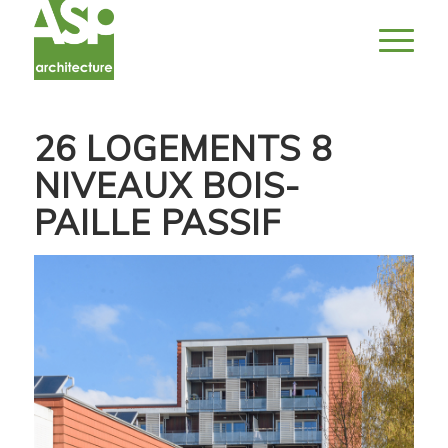
26 LOGEMENTS 8
NIVEAUX BOIS-
PAILLE PASSIF