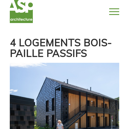
4 LOGEMENTS BOIS-
PAILLE PASSIFS