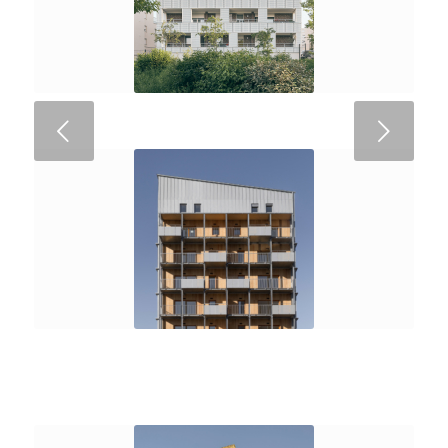
Suivant