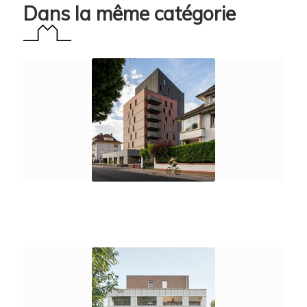
Dans la même catégorie