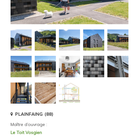
PLAINFAING (88)
Maître d’ouvrage :
Le Toit Vosgien