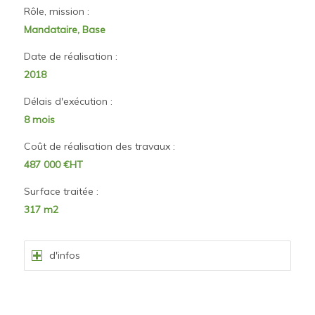
Rôle, mission :
Mandataire, Base
Date de réalisation :
2018
Délais d'exécution :
8 mois
Coût de réalisation des travaux :
487 000 €HT
Surface traitée :
317 m2
d'infos