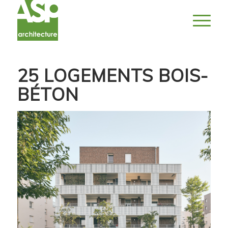
25 LOGEMENTS BOIS-
BÉTON