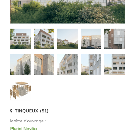
TINQUEUX (51)
Maître d’ouvrage :
Plurial Novilia