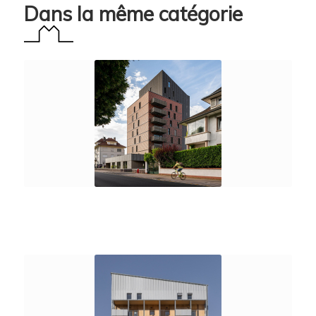
Dans la même catégorie