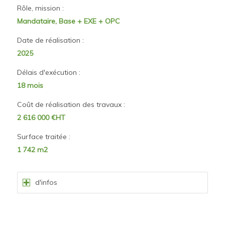
Rôle, mission :
Mandataire, Base + EXE + OPC
Date de réalisation :
2025
Délais d'exécution :
18 mois
Coût de réalisation des travaux :
2 616 000 €HT
Surface traitée :
1 742 m2
d'infos