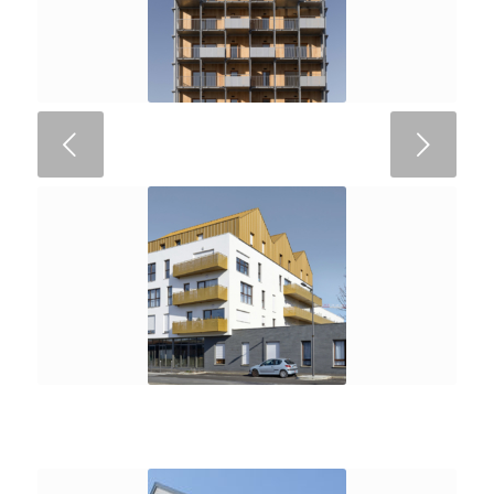
Suivant