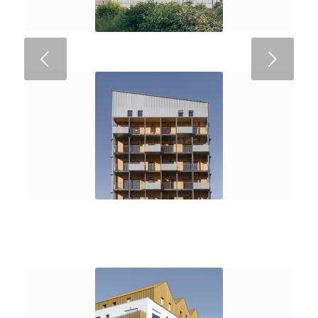
Suivant