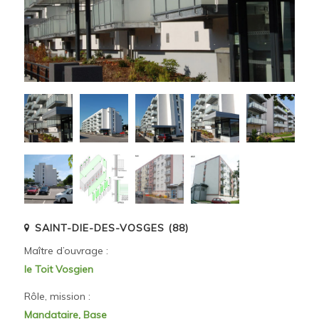
SAINT-DIE-DES-VOSGES (88)
Maître d’ouvrage :
le Toit Vosgien
Rôle, mission :
Mandataire, Base