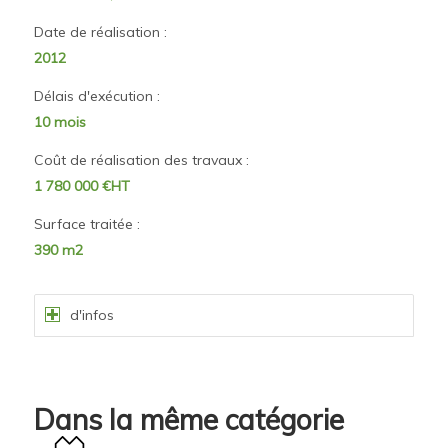
Date de réalisation :
2012
Délais d'exécution :
10 mois
Coût de réalisation des travaux :
1 780 000 €HT
Surface traitée :
390 m2
d'infos
Dans la même catégorie