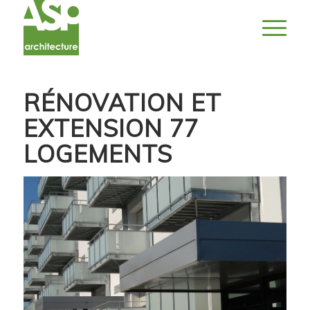
RÉNOVATION ET
EXTENSION 77
LOGEMENTS