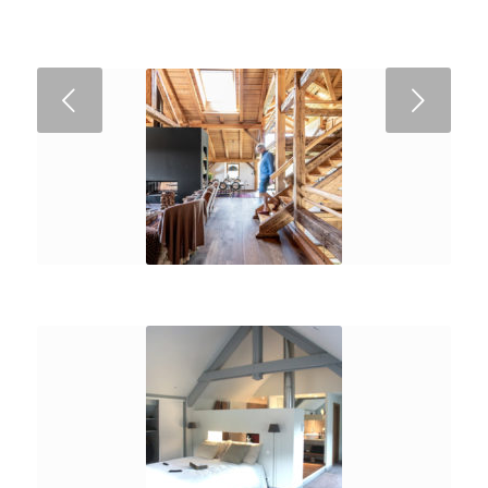
Suivant