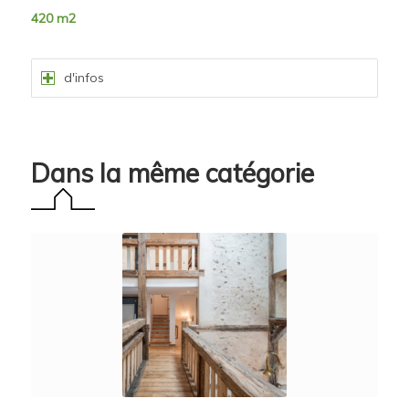
420 m2
d'infos
Dans la même catégorie