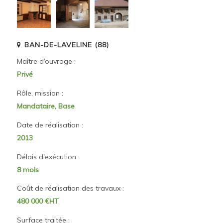
BAN-DE-LAVELINE (88)
Maître d’ouvrage :
Privé
Rôle, mission :
Mandataire, Base
Date de réalisation :
2013
Délais d'exécution :
8 mois
Coût de réalisation des travaux :
480 000 €HT
Surface traitée :