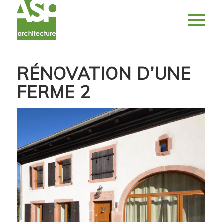
RÉNOVATION D’UNE
FERME 2