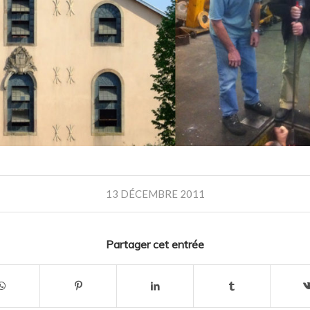
13 DÉCEMBRE 2011
Partager cet entrée