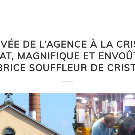
IVÉE DE L’AGENCE À LA CR
T, MAGNIFIQUE ET ENVOÛ
BRICE SOUFFLEUR DE CRIST