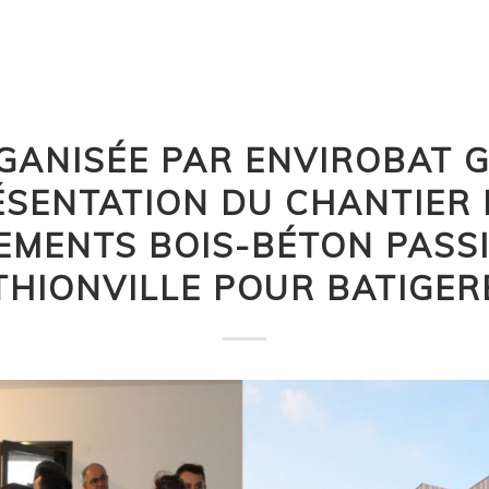
RGANISÉE PAR ENVIROBAT 
ÉSENTATION DU CHANTIER 
EMENTS BOIS-BÉTON PASSI
THIONVILLE POUR BATIGER