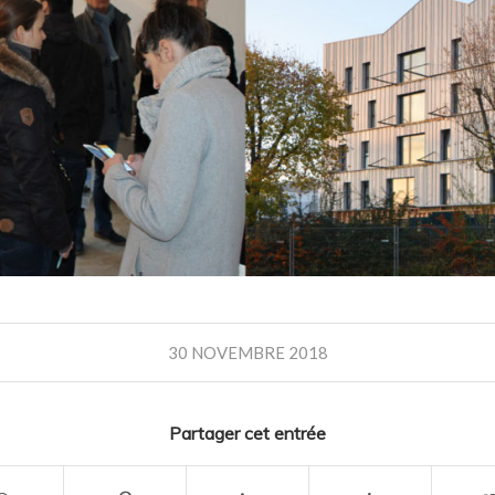
30 NOVEMBRE 2018
Partager cet entrée