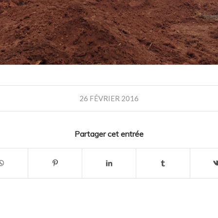
26 FÉVRIER 2016
Partager cet entrée