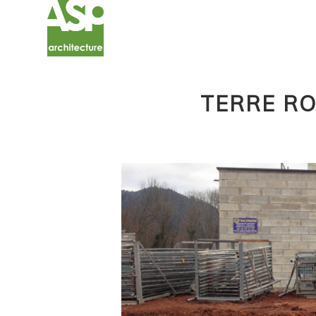
TERRE RO