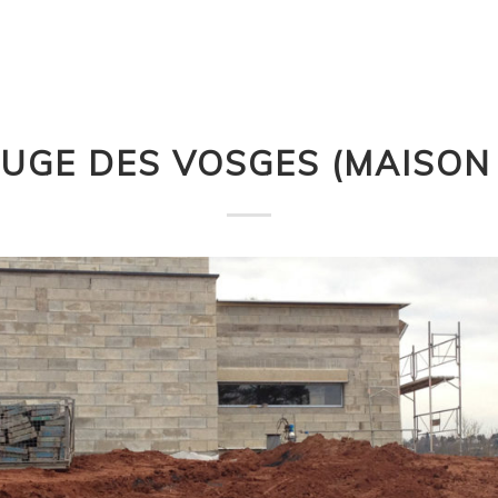
UGE DES VOSGES (MAISON