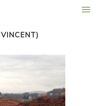
 VINCENT)