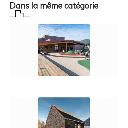
Dans la même catégorie