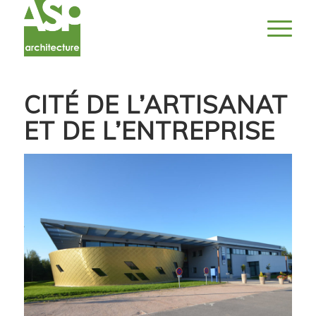
CITÉ DE L’ARTISANAT
ET DE L’ENTREPRISE