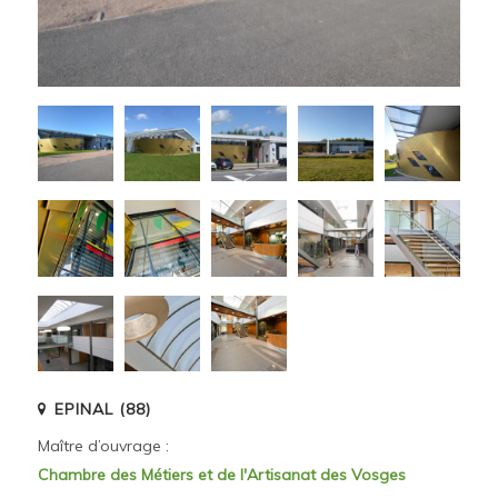
EPINAL (88)
Maître d’ouvrage :
Chambre des Métiers et de l'Artisanat des Vosges