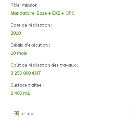
Rôle, mission :
Mandataire, Base + EXE + OPC
Date de réalisation :
2010
Délais d'exécution :
10 mois
Coût de réalisation des travaux :
3 250 000 €HT
Surface traitée :
2 400 m2
d'infos