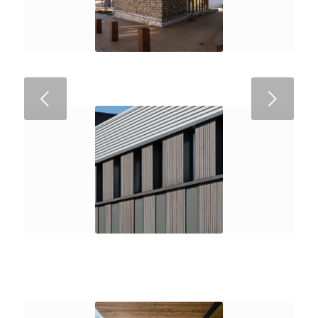
Suivant