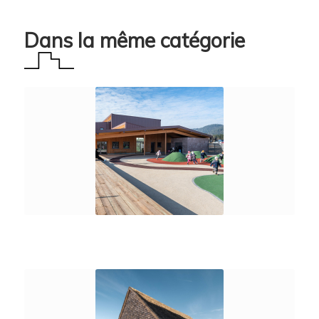
Dans la même catégorie