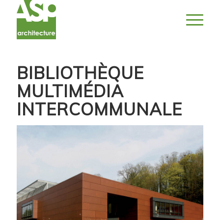
BIBLIOTHÈQUE
MULTIMÉDIA
INTERCOMMUNALE