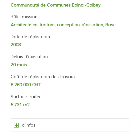
Communauté de Communes Epinal-Golbey
Rôle, mission :
Architecte co-traitant, conception-réalisation, Base
Date de réalisation :
2008
Délais d'exécution :
20 mois
Coût de réalisation des travaux :
8 260 000 €HT
Surface traitée :
5 731 m2
d'infos