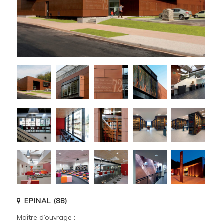
EPINAL (88)
Maître d’ouvrage :