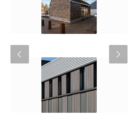
Suivant