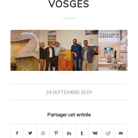
VOSGES
24 SEPTEMBRE 2019
Partager cet entrée