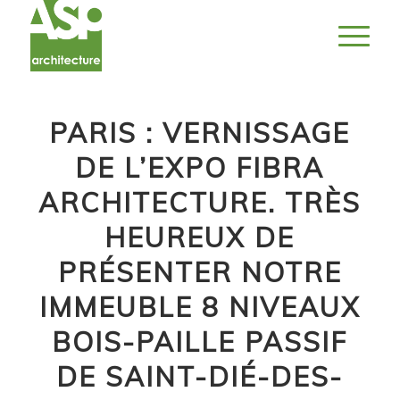
PARIS : VERNISSAGE
DE L’EXPO FIBRA
ARCHITECTURE. TRÈS
HEUREUX DE
PRÉSENTER NOTRE
IMMEUBLE 8 NIVEAUX
BOIS-PAILLE PASSIF
DE SAINT-DIÉ-DES-