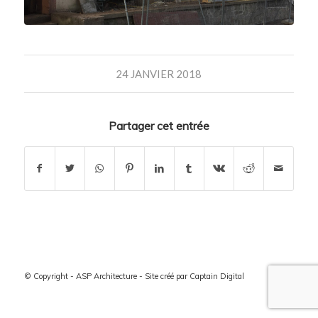
24 JANVIER 2018
Partager cet entrée
© Copyright - ASP Architecture - Site créé par
Captain Digital