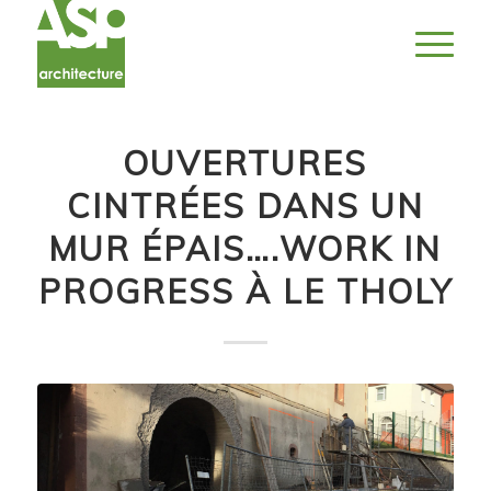
OUVERTURES
CINTRÉES DANS UN
MUR ÉPAIS….WORK IN
PROGRESS À LE THOLY