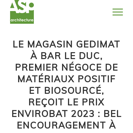
LE MAGASIN GEDIMAT
À BAR LE DUC,
PREMIER NÉGOCE DE
MATÉRIAUX POSITIF
ET BIOSOURCÉ,
REÇOIT LE PRIX
ENVIROBAT 2023 : BEL
ENCOURAGEMENT À