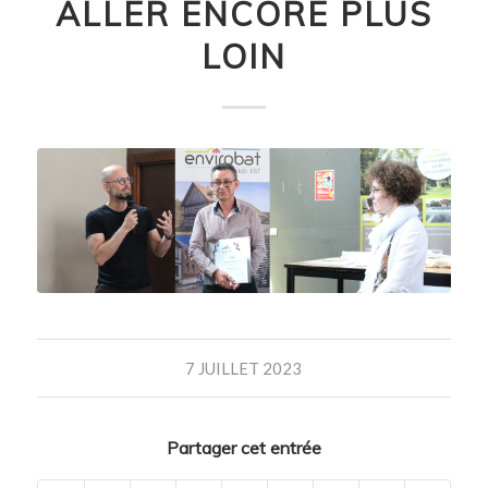
ALLER ENCORE PLUS
LOIN
7 JUILLET 2023
Partager cet entrée