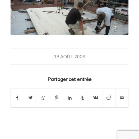
19 AOÛT 2008
Partager cet entrée