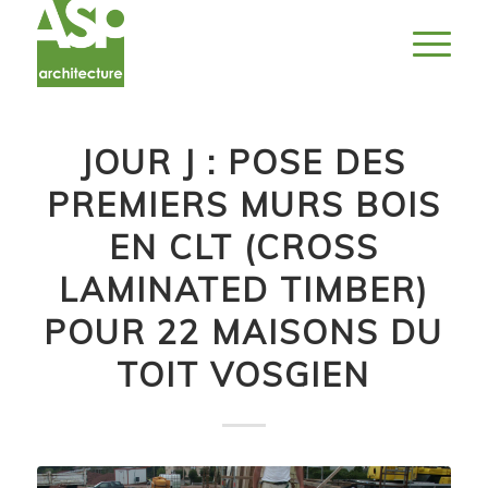
JOUR J : POSE DES
PREMIERS MURS BOIS
EN CLT (CROSS
LAMINATED TIMBER)
POUR 22 MAISONS DU
TOIT VOSGIEN