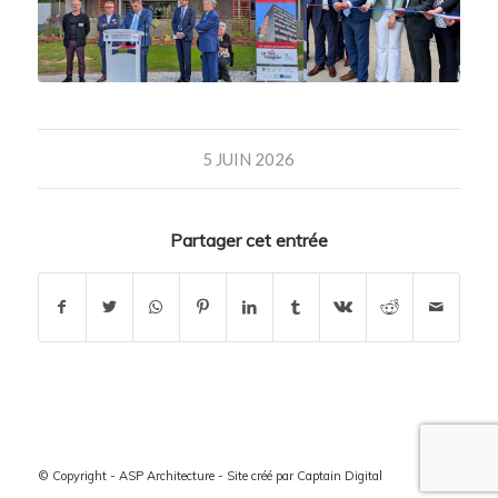
5 JUIN 2026
Partager cet entrée
© Copyright - ASP Architecture - Site créé par
Captain Digital