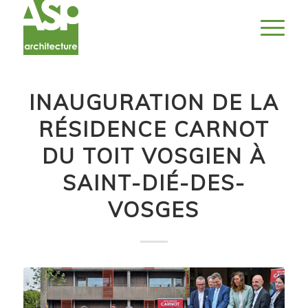
INAUGURATION DE LA
RÉSIDENCE CARNOT
DU TOIT VOSGIEN À
SAINT-DIÉ-DES-
VOSGES