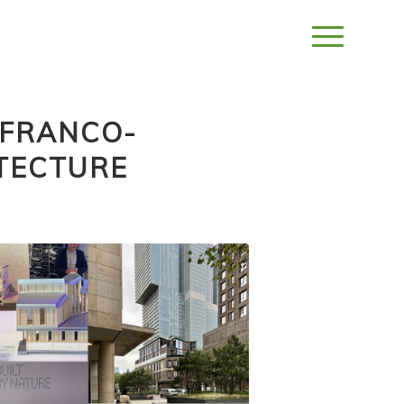
 FRANCO-
TECTURE