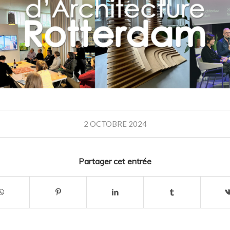
2 OCTOBRE 2024
Partager cet entrée