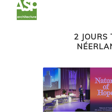
2 JOURS
NÉERLA