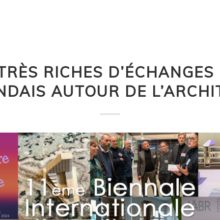
 TRÈS RICHES D’ÉCHANGES
NDAIS AUTOUR DE L’ARCHI